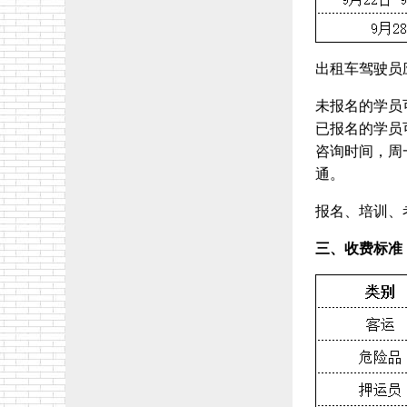
出租车驾驶员
未报名的学员可
已报名的学员可
咨询时间，周一
通。
报名、培训、
三、收费标准