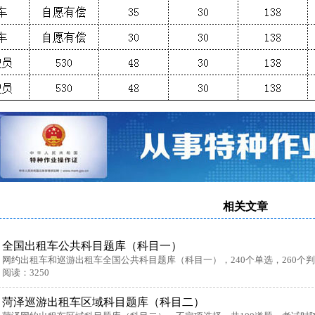
相关文章
全国出租车公共科目题库（科目一）
网约出租车和巡游出租车全国公共科目题库（科目一），240个单选，260个判
阅读：3250
菏泽巡游出租车区域科目题库（科目二）