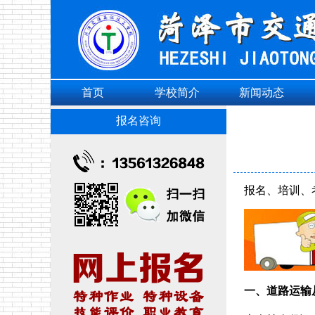
首页
学校简介
新闻动态
报名咨询
报名、培训、
一、道路运输