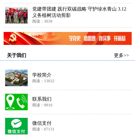
党建带团建 践行双碳战略 守护绿水青山 3.12
义务植树活动剪影
阅读：3039
关于我们
更多>>
学校简介
阅读：13032
联系我们
阅读：9916
微信支付
阅读：67131