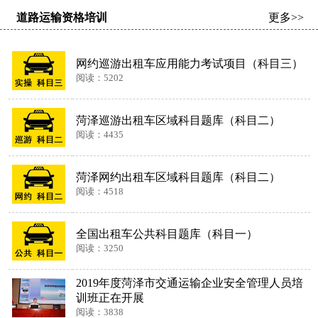
道路运输资格培训
更多>>
网约巡游出租车应用能力考试项目（科目三）
阅读：5202
菏泽巡游出租车区域科目题库（科目二）
阅读：4435
菏泽网约出租车区域科目题库（科目二）
阅读：4518
全国出租车公共科目题库（科目一）
阅读：3250
2019年度菏泽市交通运输企业安全管理人员培
训班正在开展
阅读：3838