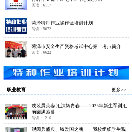
阅读：6117
菏泽特种作业操作证培训计划
阅读：5072
菏泽市安全生产资格考试中心第二考点简介
阅读：6622
职业教育
更多>>
戎装展英姿 汇演铸青春——2025年新生军训汇
演圆满落幕
阅读：1210
观阅兵盛典、铸爱国之魂——我校组织学生观