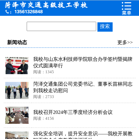
新闻动态
更多>>
我校与山东水利技师学院联合办学签约暨揭牌
仪式圆满举行
阅读：1345
菏泽交通集团公司党委书记、董事长苗林同志
到我校走访慰问
阅读：2733
我校召开2024年三季度经济分析会议
阅读：4156
强化安全培训，提升安全意识——我校开展教