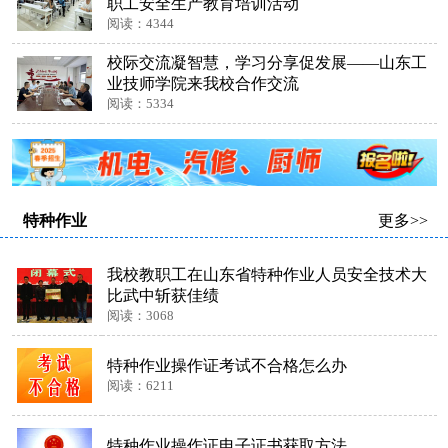
职工安全生产教育培训活动
阅读：4344
校际交流凝智慧，学习分享促发展——山东工
业技师学院来我校合作交流
阅读：5334
特种作业
更多>>
我校教职工在山东省特种作业人员安全技术大
比武中斩获佳绩
阅读：3068
特种作业操作证考试不合格怎么办
阅读：6211
特种作业操作证电子证书获取方法