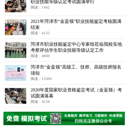
职业技能等级认定考试圆满举行
阅读：1442
2021年菏泽市“金蓝领”职业技能鉴定考核圆满
结束
阅读：4133
菏泽市职业技能鉴定中心专家组莅临我校实地
考察评估学生职业技能等级认定工作
阅读：4669
菏泽市“金蓝领”高级工、技师、高级技师报名
须知
阅读：15309
2020年度国家职业资格鉴定考试（金蓝领）考
试圆满落幕
阅读：4134