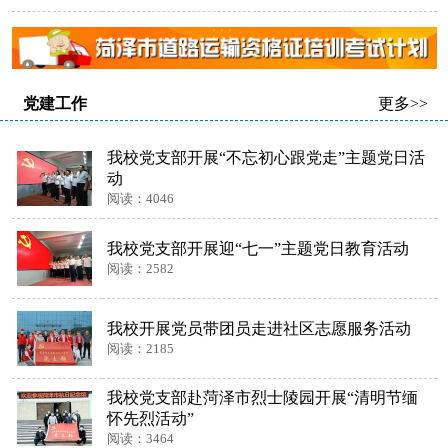
党建工作
更多>>
我校党支部开展“不忘初心跟党走”主题党日活
动
阅读：4046
我校党支部开展迎“七一”主题党日教育活动
阅读：2582
我校开展党员带团员走进社区志愿服务活动
阅读：2185
我校党支部赴菏泽市烈士陵园开展“清明节缅
怀先烈活动”
阅读：3464