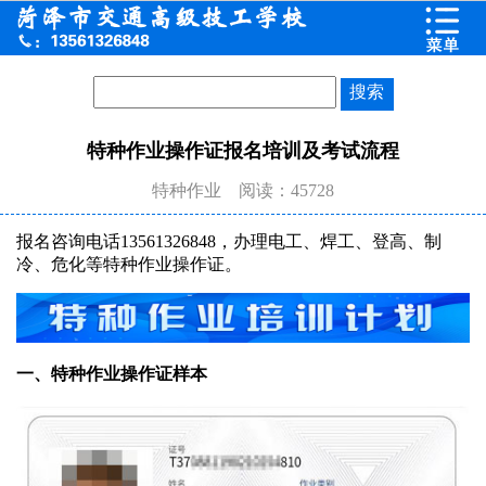
特种作业操作证报名培训及考试流程
特种作业
阅读：45728
报名咨询电话13561326848，办理电工、焊工、登高、制
冷、危化等特种作业操作证。
一、特种作业操作证样本