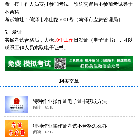
费，按工作人员安排参加考试，预约交费后不参加考试等于
不合格。
考试地址：菏泽市泰山路5001号（菏泽市应急管理局）
5、发证
实操考试合格后，大概
10个工作
日发证（电子证书），可以
联系工作人员索取电子证书。
相关文章
特种作业操作证电子证书获取方法
阅读：6119
特种作业操作证考试不合格怎么办
阅读：6217