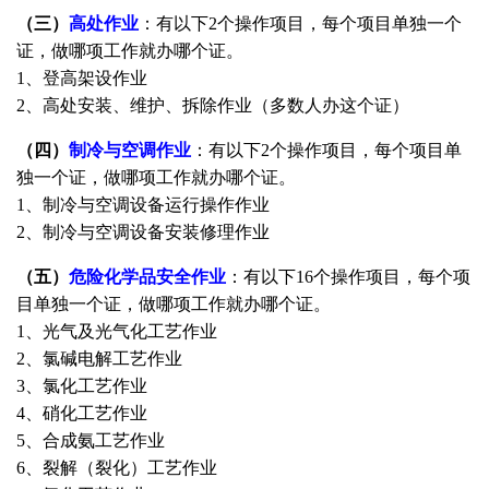
（三）
高处作业
：有以下2个操作项目，每个项目单独一个
证，做哪项工作就办哪个证。
1、登高架设作业
2、高处安装、维护、拆除作业（多数人办这个证）
（四）
制冷与空调作业
：有以下2个操作项目，每个项目单
独一个证，做哪项工作就办哪个证。
1、制冷与空调设备运行操作作业
2、制冷与空调设备安装修理作业
（五）
危险化学品安全作业
：有以下16个操作项目，每个项
目单独一个证，做哪项工作就办哪个证。
1、光气及光气化工艺作业
2、氯碱电解工艺作业
3、氯化工艺作业
4、硝化工艺作业
5、合成氨工艺作业
6、裂解（裂化）工艺作业