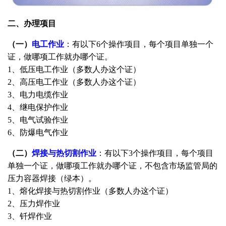
二、办理项目
（一）
电工作业
：有以下6个操作项目，每个项目单独一个
证，做哪项工作就办哪个证。
1、低压电工作业（多数人办这个证）
2、高压电工作业（多数人办这个证）
3、电力电缆作业
4、继电保护作业
5、电气试验作业
6、防爆电气作业
（二）
焊接与热切割作业
：有以下3个操作项目，每个项目
单独一个证，做哪项工作就办哪个证，不包含市场监管局的
压力容器焊接（绿本）。
1、熔化焊接与热切割作业（多数人办这个证）
2、压力焊作业
3、钎焊作业