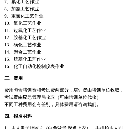
7、氟化工艺作业
8、加氢工艺作业
9、重氮化工艺作业
10、氧化工艺作业
11、过氧化工艺作业
12、胺基化工艺作业
13、磺化工艺作业
14、聚合工艺作业
15、烷基化工艺作业
16、化工自动化控制仪表作业
三、费用
费用包含培训费和考试费两部分，培训费由培训单位收取，
考试费由应急管理局收取（可由培训单位代收）
不同工种费用会有差别，具体费用请咨询我们。
四、报名材料
1、本人电子版照片（白色背景 深色上衣），手机拍本人即