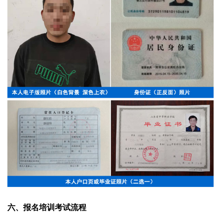
六、报名培训考试流程