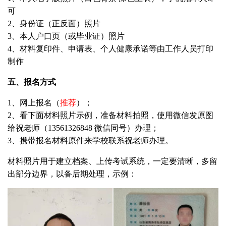
可
2、身份证（正反面）照片
3、本人户口页（或毕业证）照片
4、材料复印件、申请表、个人健康承诺等由工作人员打印
制作
五、报名方式
1、
网上报名
（
推荐
）；
2、看下面材料照片示例，准备材料拍照，使用微信发原图
给祝老师（13561326848 微信同号）办理；
3、携带报名材料原件来学校联系祝老师办理。
材料照片用于建立档案、上传考试系统，一定要清晰，多留
出部分边界，以备后期处理，示例：